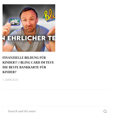
FINANZIELLE BILDUNG FÜR
KINDER?! // BLING CARD IM TEST:
DIE BESTE BANKKARTE FÜR
KINDER?
1 JAHR AGO