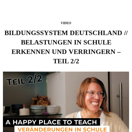
VIDEO
BILDUNGSSYSTEM DEUTSCHLAND //
BELASTUNGEN IN SCHULE
ERKENNEN UND VERRINGERN –
TEIL 2/2