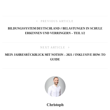
PREVIOUS ARTICLE
BILDUNGSSYSTEM DEUTSCHLAND // BELASTUNGEN IN SCHULE
ERKENNEN UND VERRINGERN – TEIL 1/2
NEXT ARTICLE
MEIN JAHRESRÜCKBLICK MIT NOTION – 2021 // INKLUSIVE HOW-TO
GUIDE
Christoph