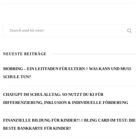
NEUESTE BEITRÄGE
MOBBING – EIN LEITFADEN FÜR ELTERN // WAS KANN UND MUSS
SCHULE TUN?
CHATGPT IM SCHULALLTAG: SO NUTZT DU KI FÜR
DIFFERENZIERUNG, INKLUSION & INDIVIDUELLE FÖRDERUNG
FINANZIELLE BILDUNG FÜR KINDER?! // BLING CARD IM TEST: DIE
BESTE BANKKARTE FÜR KINDER?