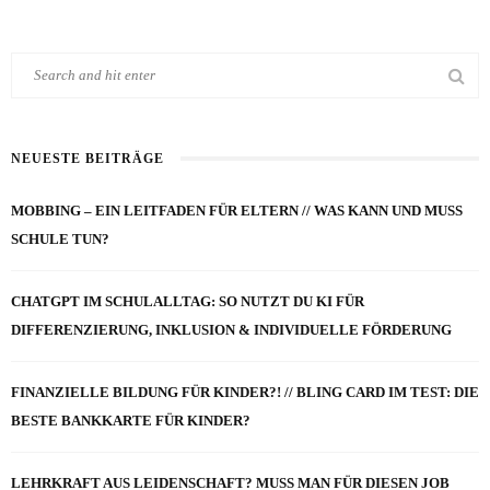
NEUESTE BEITRÄGE
MOBBING – EIN LEITFADEN FÜR ELTERN // WAS KANN UND MUSS
SCHULE TUN?
CHATGPT IM SCHULALLTAG: SO NUTZT DU KI FÜR
DIFFERENZIERUNG, INKLUSION & INDIVIDUELLE FÖRDERUNG
FINANZIELLE BILDUNG FÜR KINDER?! // BLING CARD IM TEST: DIE
BESTE BANKKARTE FÜR KINDER?
LEHRKRAFT AUS LEIDENSCHAFT? MUSS MAN FÜR DIESEN JOB