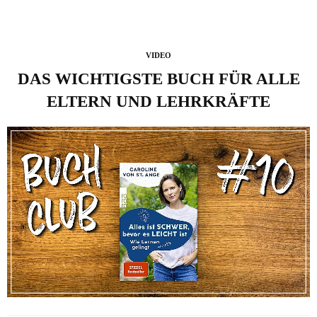
VIDEO
DAS WICHTIGSTE BUCH FÜR ALLE
ELTERN UND LEHRKRÄFTE