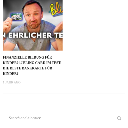
FINANZIELLE BILDUNG FÜR
KINDER?! // BLING CARD IM TEST:
DIE BESTE BANKKARTE FÜR
KINDER?
1 JAHR AGO