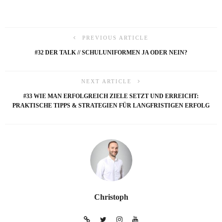
PREVIOUS ARTICLE
#32 DER TALK // SCHULUNIFORMEN JA ODER NEIN?
NEXT ARTICLE
#33 WIE MAN ERFOLGREICH ZIELE SETZT UND ERREICHT:
PRAKTISCHE TIPPS & STRATEGIEN FÜR LANGFRISTIGEN ERFOLG
Christoph