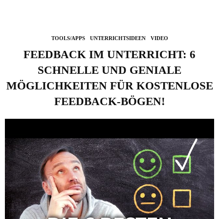
TOOLS/APPS
UNTERRICHTSIDEEN
VIDEO
FEEDBACK IM UNTERRICHT: 6
SCHNELLE UND GENIALE
MÖGLICHKEITEN FÜR KOSTENLOSE
FEEDBACK-BÖGEN!