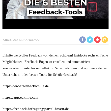
CHRISTOPH
3 JAHREN AGO
Erhalte wertvolles Feedback von deinen Schülern! Entdecke sechs einfache
Möglichkeiten, Feedback-Bögen zu erstellen und automatisiert
auszuwerten. Kostenlos und effektiv. Schau jetzt rein und optimiere deinen
Unterricht mit den besten Tools für Schülerfeedback!
https://www.feedbackschule.de
https://app.edkimo.com
https://feedback.befragungsportal-hessen.de