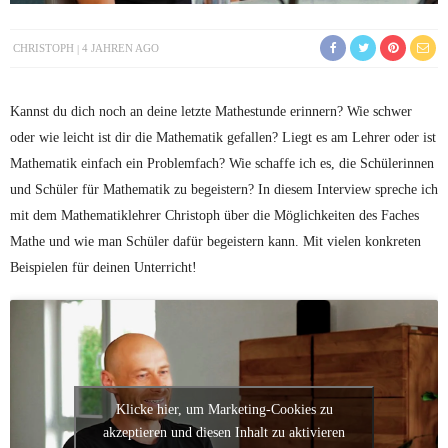
CHRISTOPH
4 JAHREN AGO
Kannst du dich noch an deine letzte Mathestunde erinnern? Wie schwer
oder wie leicht ist dir die Mathematik gefallen? Liegt es am Lehrer oder ist
Mathematik einfach ein Problemfach? Wie schaffe ich es, die Schülerinnen
und Schüler für Mathematik zu begeistern? In diesem Interview spreche ich
mit dem Mathematiklehrer Christoph über die Möglichkeiten des Faches
Mathe und wie man Schüler dafür begeistern kann. Mit vielen konkreten
Beispielen für deinen Unterricht!
Klicke hier, um Marketing-Cookies zu
akzeptieren und diesen Inhalt zu aktivieren