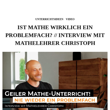
UNTERRICHTSIDEEN
VIDEO
IST MATHE WIRKLICH EIN
PROBLEMFACH? // INTERVIEW MIT
MATHELEHRER CHRISTOPH