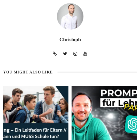
Christoph
YOU MIGHT ALSO LIKE