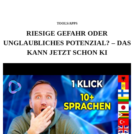
TOOLS/APPS
RIESIGE GEFAHR ODER
UNGLAUBLICHES POTENZIAL? – DAS
KANN JETZT SCHON KI