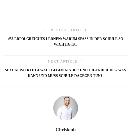
PREVIOUS ARTICLE
#56 ERFOLGREICHES LERNEN: WARUM SPASS IN DER SCHULE SO W
ICHTIG IST
NEXT ARTICLE
SEXUALISIERTE GEWALT GEGEN KINDER UND JUGENDLICHE – WAS
KANN UND MUSS SCHULE DAGEGEN TUN?!
Christoph