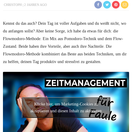
CHRISTOPH
2 JAHREN AGO
Kennst du das auch? Dein Tag ist voller Aufgaben und du weißt nicht, wo
du anfangen sollst? Aber keine Sorge, ich habe da etwas für dich: die
Flowmodoro-Methode. Ein Mix aus Pomodoro-Technik und dem Flow-
Zustand. Beide haben ihre Vorteile, aber auch ihre Nachteile. Die
Flowmodoro-Methode kombiniert das Beste aus beiden Techniken, um dir
zu helfen, deinen Tag produktiv und stressfrei zu gestalten.
Klicke hier, um Marketing-Cookies zu
akzeptieren und diesen Inhalt zu aktivieren