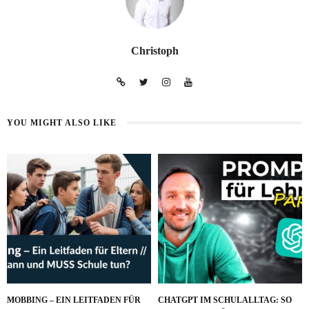
Christoph
YOU MIGHT ALSO LIKE
MOBBING – EIN LEITFADEN FÜR
CHATGPT IM SCHULALLTAG: SO