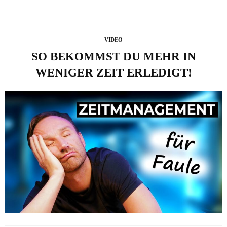
VIDEO
SO BEKOMMST DU MEHR IN
WENIGER ZEIT ERLEDIGT!