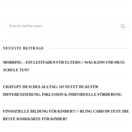
NEUESTE BEITRÄGE
MOBBING – EIN LEITFADEN FÜR ELTERN // WAS KANN UND MUSS
SCHULE TUN?
CHATGPT IM SCHULALLTAG: SO NUTZT DU KI FÜR
DIFFERENZIERUNG, INKLUSION & INDIVIDUELLE FÖRDERUNG
FINANZIELLE BILDUNG FÜR KINDER?! // BLING CARD IM TEST: DIE
BESTE BANKKARTE FÜR KINDER?