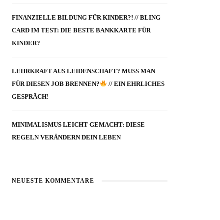
FINANZIELLE BILDUNG FÜR KINDER?! // BLING
CARD IM TEST: DIE BESTE BANKKARTE FÜR
KINDER?
LEHRKRAFT AUS LEIDENSCHAFT? MUSS MAN
FÜR DIESEN JOB BRENNEN?
// EIN EHRLICHES
GESPRÄCH!
MINIMALISMUS LEICHT GEMACHT: DIESE
REGELN VERÄNDERN DEIN LEBEN
NEUESTE KOMMENTARE