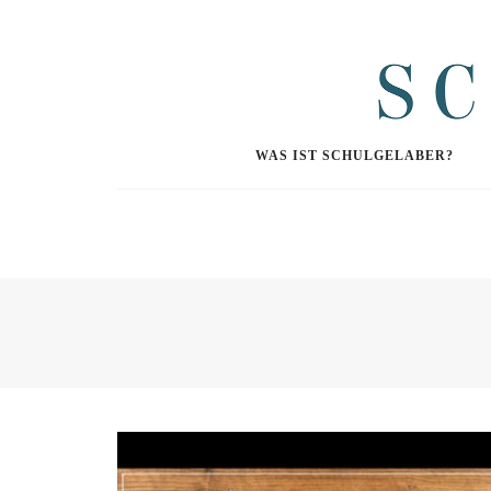
WAS IST SCHULGELABER?