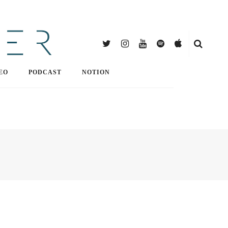
EO
PODCAST
NOTION