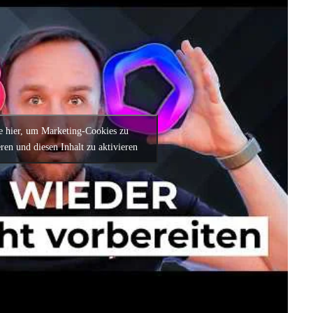
e hier, um Marketing-Cookies zu
ren und diesen Inhalt zu aktivieren