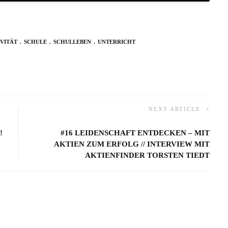
VITÄT
SCHULE
SCHULLEBEN
UNTERRICHT
NEXT ARTICLE
!
#16 LEIDENSCHAFT ENTDECKEN – MIT
AKTIEN ZUM ERFOLG // INTERVIEW MIT
AKTIENFINDER TORSTEN TIEDT