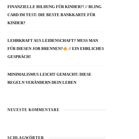
FINANZIELLE BILDUNG FÜR KINDER?! // BLING
CARD IM TEST: DIE BESTE BANKKARTE FÜR
KINDER?
LEHRKRAFT AUS LEIDENSCHAFT? MUSS MAN
FÜR DIESEN JOB BRENNEN?
// EIN EHRLICHES
GESPRÄCH!
MINIMALISMUS LEICHT GEMACHT: DIESE
REGELN VERÄNDERN DEIN LEBEN
NEUESTE KOMMENTARE
SCHLAGWÖRTER