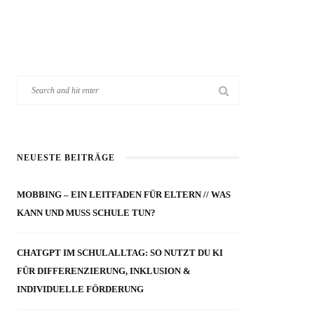
NEUESTE BEITRÄGE
MOBBING – EIN LEITFADEN FÜR ELTERN // WAS
KANN UND MUSS SCHULE TUN?
CHATGPT IM SCHULALLTAG: SO NUTZT DU KI
FÜR DIFFERENZIERUNG, INKLUSION &
INDIVIDUELLE FÖRDERUNG