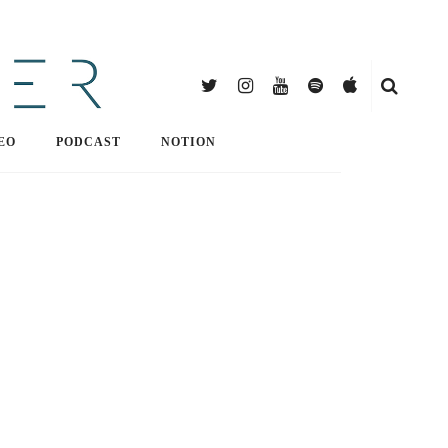
EO
PODCAST
NOTION