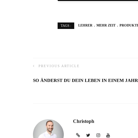
LEHRER
MEHR ZEIT
PRODUKTI
TAGS :
PREVIOUS ARTICLE
SO ÄNDERST DU DEIN LEBEN IN EINEM JAHR
Christoph