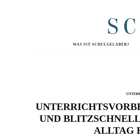
WAS IST SCHULGELABER?
UNTERR
UNTERRICHTSVORB
UND BLITZSCHNELL 
ALLTAG 