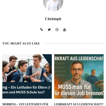
Christoph
YOU MIGHT ALSO LIKE
MOBBING – EIN LEITFADEN FÜR
LEHRKRAFT AUS LEIDENSCHAFT?