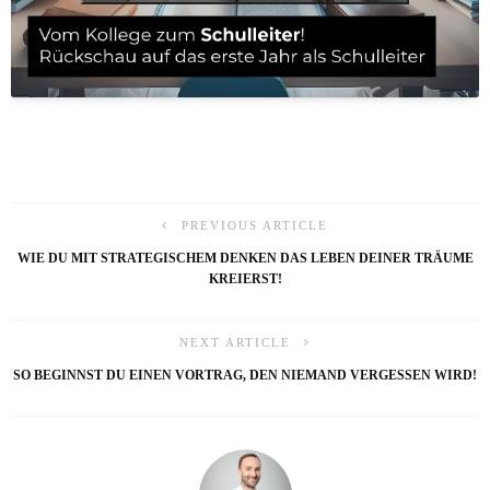
PREVIOUS ARTICLE
WIE DU MIT STRATEGISCHEM DENKEN DAS LEBEN DEINER TRÄUME
KREIERST!
NEXT ARTICLE
SO BEGINNST DU EINEN VORTRAG, DEN NIEMAND VERGESSEN WIRD!