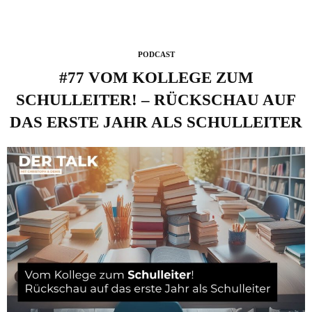
PODCAST
#77 VOM KOLLEGE ZUM
SCHULLEITER! – RÜCKSCHAU AUF
DAS ERSTE JAHR ALS SCHULLEITER