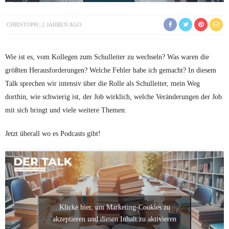
CHRISTOPH
2 JAHREN AGO
Wie ist es, vom Kollegen zum Schulleiter zu wechseln? Was waren die
größten Herausforderungen? Welche Fehler habe ich gemacht? In diesem
Talk sprechen wir intensiv über die Rolle als Schulleiter, mein Weg
dorthin, wie schwierig ist, der Job wirklich, welche Veränderungen der Job
mit sich bringt und viele weitere Themen.
Jetzt überall wo es Podcasts gibt!
Klicke hier, um Marketing-Cookies zu
akzeptieren und diesen Inhalt zu aktivieren