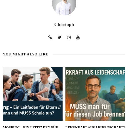
Christoph
YOU MIGHT ALSO LIKE
MOBBING – EIN LEITFADEN FÜR
LEHRKRAFT AUS LEIDENSCHAFT?