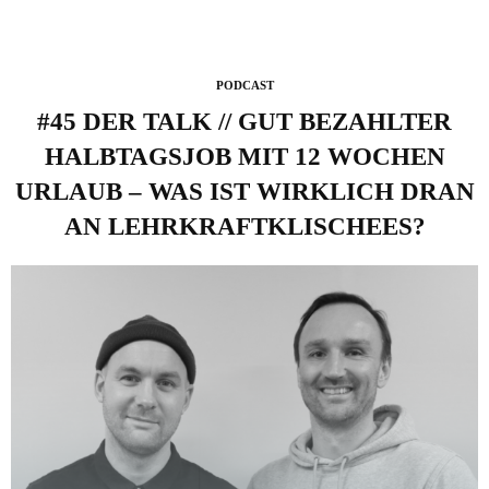
PODCAST
#45 DER TALK // GUT BEZAHLTER
HALBTAGSJOB MIT 12 WOCHEN
URLAUB – WAS IST WIRKLICH DRAN
AN LEHRKRAFTKLISCHEES?