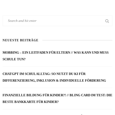
NEUESTE BEITRÄGE
MOBBING – EIN LEITFADEN FÜR ELTERN // WAS KANN UND MUSS
SCHULE TUN?
CHATGPT IM SCHULALLTAG: SO NUTZT DU KI FÜR
DIFFERENZIERUNG, INKLUSION & INDIVIDUELLE FÖRDERUNG
FINANZIELLE BILDUNG FÜR KINDER?! // BLING CARD IM TEST: DIE
BESTE BANKKARTE FÜR KINDER?