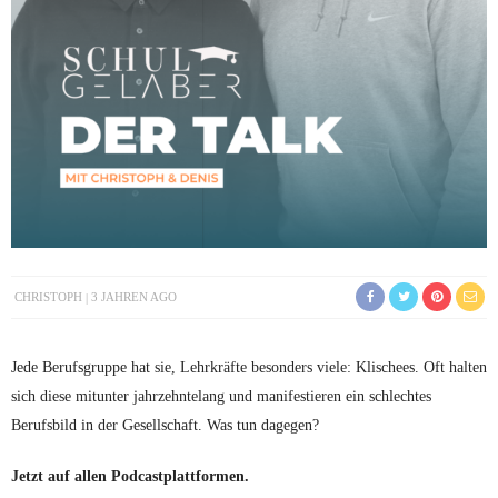
CHRISTOPH
3 JAHREN AGO
Jede Berufsgruppe hat sie, Lehrkräfte besonders viele: Klischees. Oft halten
sich diese mitunter jahrzehntelang und manifestieren ein schlechtes
Berufsbild in der Gesellschaft. Was tun dagegen?
Jetzt auf allen Podcastplattformen.