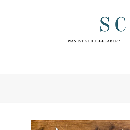
WAS IST SCHULGELABER?