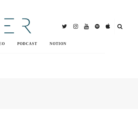
EO
PODCAST
NOTION