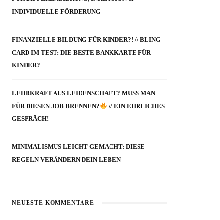
INDIVIDUELLE FÖRDERUNG
FINANZIELLE BILDUNG FÜR KINDER?! // BLING
CARD IM TEST: DIE BESTE BANKKARTE FÜR
KINDER?
LEHRKRAFT AUS LEIDENSCHAFT? MUSS MAN
FÜR DIESEN JOB BRENNEN?
// EIN EHRLICHES
GESPRÄCH!
MINIMALISMUS LEICHT GEMACHT: DIESE
REGELN VERÄNDERN DEIN LEBEN
NEUESTE KOMMENTARE