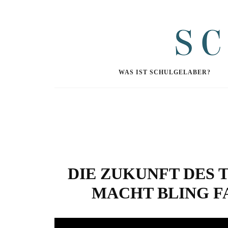
WAS IST SCHULGELABER?
DIE ZUKUNFT DES T
MACHT BLING F