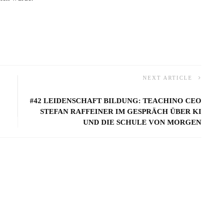
NEXT ARTICLE
#42 LEIDENSCHAFT BILDUNG: TEACHINO CEO
STEFAN RAFFEINER IM GESPRÄCH ÜBER KI
UND DIE SCHULE VON MORGEN