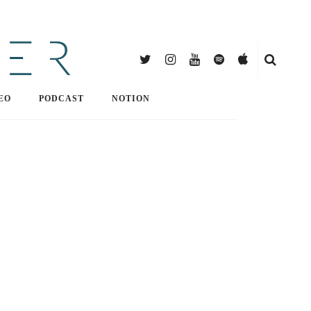
EO
PODCAST
NOTION