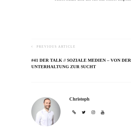
PREVIOUS ARTICLE
#41 DER TALK // SOZIALE MEDIEN – VON DER
UNTERHALTUNG ZUR SUCHT
Christoph