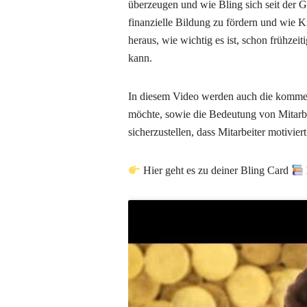
überzeugen und wie Bling sich seit der Gr
finanzielle Bildung zu fördern und wie 
heraus, wie wichtig es ist, schon frühzeit
kann.
In diesem Video werden auch die kommend
möchte, sowie die Bedeutung von Mitarb
sicherzustellen, dass Mitarbeiter motivier
Hier geht es zu deiner Bling Card