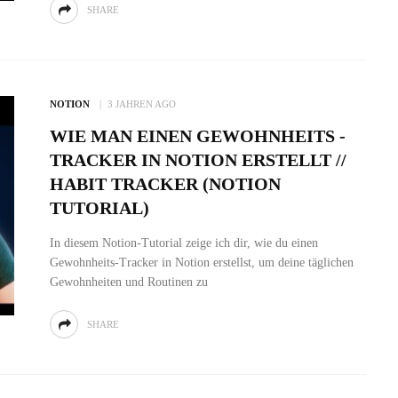
SHARE
NOTION
3 JAHREN AGO
WIE MAN EINEN GEWOHNHEITS -
TRACKER IN NOTION ERSTELLT //
HABIT TRACKER (NOTION
TUTORIAL)
In diesem Notion-Tutorial zeige ich dir, wie du einen
Gewohnheits-Tracker in Notion erstellst, um deine täglichen
Gewohnheiten und Routinen zu
SHARE