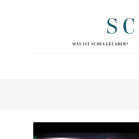
WAS IST SCHULGELABER?