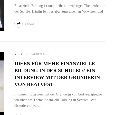
Finanzielle Bildung ist und bleibt ein wichtiges Themenfeld in
der Schule. Häufig fehlt es aber zum einen an Vorwissen und
SHARE
VIDEO
3 JAHREN AGO
IDEEN FÜR MEHR FINANZIELLE
BILDUNG IN DER SCHULE! // EIN
INTERVIEW MIT DER GRÜNDERIN
VON BEATVEST
In diesem Interview mit der Gründerin von beatvest sprechen
wir über das Thema finanzielle Bildung in Schulen. Wir
diskutieren, warum