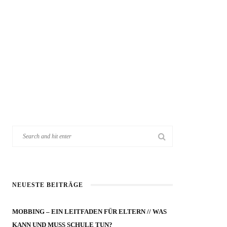
NEUESTE BEITRÄGE
MOBBING – EIN LEITFADEN FÜR ELTERN // WAS
KANN UND MUSS SCHULE TUN?