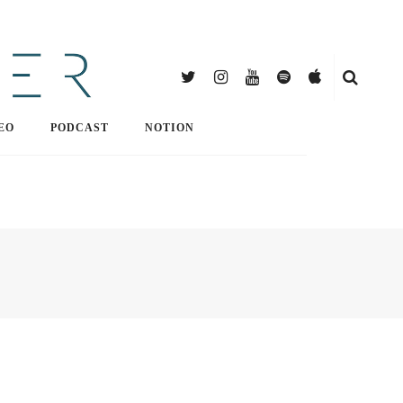
EO
PODCAST
NOTION